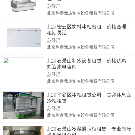
苏经理
北京利泰元达制冷设备租赁有限公司
北京密云区饮料冰柜出租，价格合理，
租期灵活
苏经理
北京利泰元达制冷设备租赁有限公司
北京石景山制冷设备租赁，价格优惠，
欢迎来电咨询
苏经理
北京利泰元达制冷设备租赁有限公司
北京平谷区冰柜租赁公司，贵宾休息室
冷柜租赁
苏经理
北京利泰元达制冷设备租赁有限公司
北京石景山冷藏展示柜租赁，专业制冷
设备出租公司