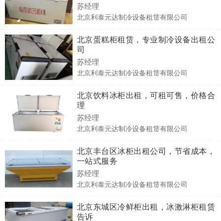
苏经理
北京利泰元达制冷设备租赁有限公司
北京蛋糕柜租赁，专业制冷设备出租公
司
苏经理
北京利泰元达制冷设备租赁有限公司
北京饮料冰柜出租，可租可售，价格合
理
苏经理
北京利泰元达制冷设备租赁有限公司
北京丰台区冰柜出租公司，节省成本，
一站式服务
苏经理
北京利泰元达制冷设备租赁有限公司
北京东城区冷鲜柜出租，冰激淋柜租赁
告诉