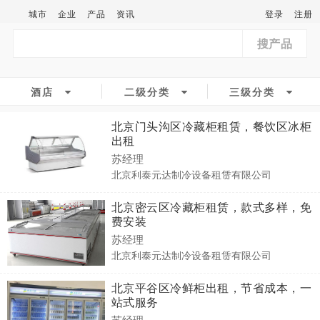
城市
企业
产品
资讯
登录
注册
搜产品
酒店
二级分类
三级分类
北京门头沟区冷藏柜租赁，餐饮区冰柜
出租
苏经理
北京利泰元达制冷设备租赁有限公司
北京密云区冷藏柜租赁，款式多样，免
费安装
苏经理
北京利泰元达制冷设备租赁有限公司
北京平谷区冷鲜柜出租，节省成本，一
站式服务
苏经理