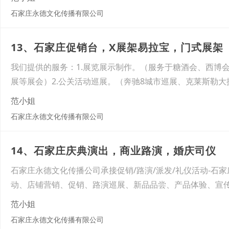
石家庄永德文化传播有限公司
13、石家庄促销台，X展架易拉宝，门式展架
我们提供的服务：1.展览展示制作。（服务于糖酒会、西博
展等展会）2.公关活动巡展。（奔驰8城市巡展、克莱斯勒大
范小姐
石家庄永德文化传播有限公司
14、石家庄庆典演出，商业路演，婚庆司仪
石家庄永德文化传播公司承接促销/路演/派发/礼仪活动-
动、店铺营销、促销、路演巡展、新品品尝、产品体验、宣
范小姐
石家庄永德文化传播有限公司