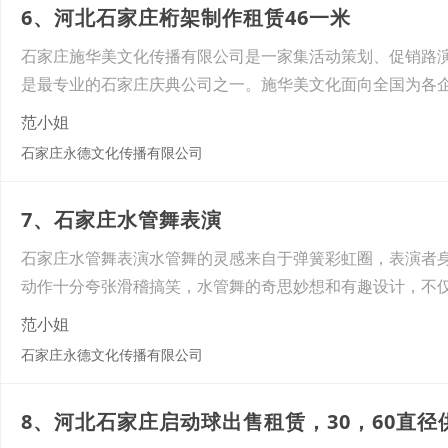
6、河北石家庄桁架制作租赁46一米
石家庄施华美文化传播有限公司是一家集活动策划、促销路
是最专业的石家庄庆典公司之一。施华美文化面向全国为各
范小姐
石家庄永德文化传播有限公司
7、石家庄水管舞表演
石家庄水管舞表演水管舞的灵感来自于弹簧彩虹圈，表演者
动作十分夸张滑稽搞笑，水管舞的奇思妙想和有趣设计，不
范小姐
石家庄永德文化传播有限公司
8、河北石家庄启动球出售租赁，30，60直径