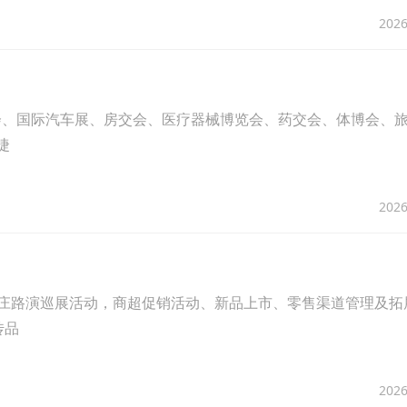
2026
会、国际汽车展、房交会、医疗器械博览会、药交会、体博会、
捷
2026
石家庄路演巡展活动，商超促销活动、新品上市、零售渠道管理及拓
传品
2026