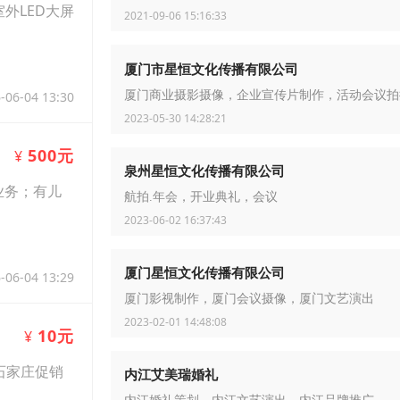
外LED大屏
2021-09-06 15:16:33
厦门市星恒文化传播有限公司
厦门商业摄影摄像，企业宣传片制作，活动会议拍
-06-04 13:30
2023-05-30 14:28:21
500元
¥
泉州星恒文化传播有限公司
业务；有儿
航拍.年会，开业典礼，会议
2023-06-02 16:37:43
厦门星恒文化传播有限公司
-06-04 13:29
厦门影视制作，厦门会议摄像，厦门文艺演出
2023-02-01 14:48:08
10元
¥
石家庄促销
内江艾美瑞婚礼