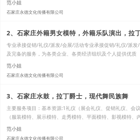
范小姐
石家庄永德文化传播有限公司
2、石家庄外籍男女模特，外籍乐队演出，拉
专业承接促销/礼仪/派发/会展/活动专业承接促销/礼仪/
及完备的服务，为各类企业、各类经济组织及个人提供优质
范小姐
石家庄永德文化传播有限公司
3、石家庄水鼓，拉丁爵士，现代舞民族舞
主要服务项目：基本资源:1礼仪（展会礼仪、促销礼仪、会
（服装模特、展示模特、走秀模特、平面模特、影视模特、
范小姐
石家庄永德文化传播有限公司