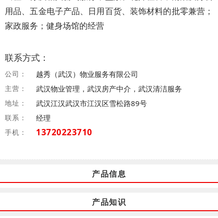
用品、五金电子产品、日用百货、装饰材料的批零兼营；
家政服务；健身场馆的经营
联系方式：
公司：
越秀（武汉）物业服务有限公司
主营：
武汉物业管理，武汉房产中介，武汉清洁服务
地址：
武汉江汉武汉市江汉区雪松路89号
联系：
经理
13720223710
手机：
产品信息
产品知识