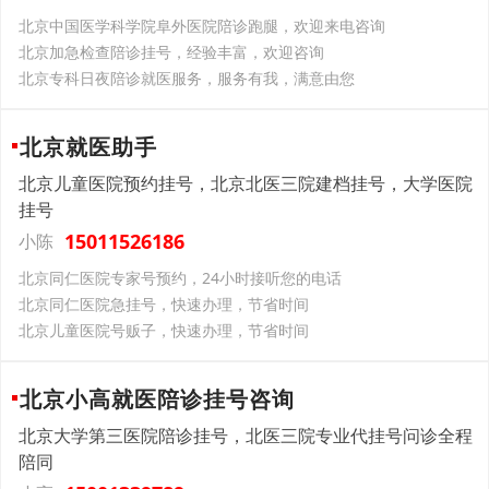
北京中国医学科学院阜外医院陪诊跑腿，欢迎来电咨询
北京加急检查陪诊挂号，经验丰富，欢迎咨询
北京专科日夜陪诊就医服务，服务有我，满意由您
北京就医助手
北京儿童医院预约挂号，北京北医三院建档挂号，大学医院
挂号
15011526186
小陈
北京同仁医院专家号预约，24小时接听您的电话
北京同仁医院急挂号，快速办理，节省时间
北京儿童医院号贩子，快速办理，节省时间
北京小高就医陪诊挂号咨询
北京大学第三医院陪诊挂号，北医三院专业代挂号问诊全程
陪同