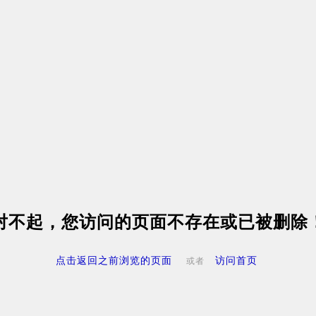
对不起，您访问的页面不存在或已被删除
点击返回之前浏览的页面
访问首页
或者