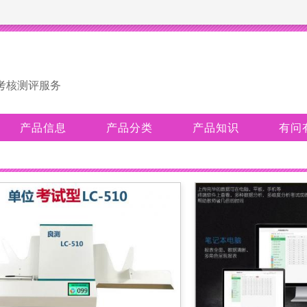
考核测评服务
产品信息
产品分类
产品知识
有问