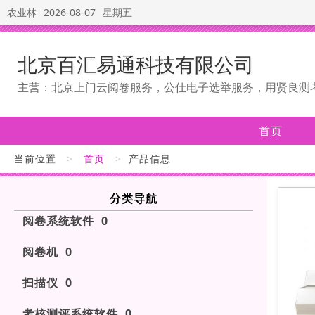
农业林
2026-08-07
星期五
北京百汇易通科技有限公司
主营：北京上门云阅卷服务，公仕电子选举服务，用贤良测
首页
当前位置
>
首页
>
产品信息
分类导航
阅卷系统软件 0
阅卷机 0
扫描仪 0
考核测评系统软件 0